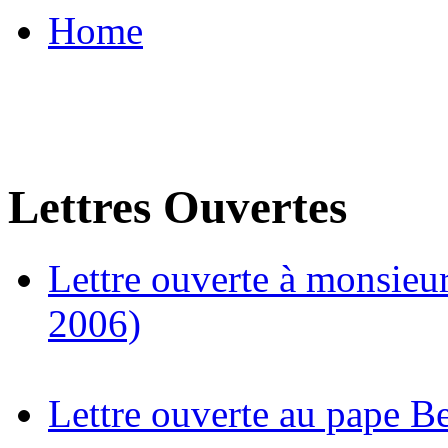
Home
Lettres Ouvertes
Lettre ouverte à monsieu
2006)
Lettre ouverte au pape B