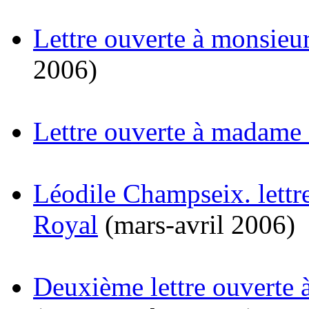
Lettre ouverte à monsieu
2006)
Lettre ouverte à madame 
Léodile Champseix. lett
Royal
(mars-avril 2006)
Deuxième lettre ouverte 