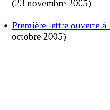
(23 novembre 2005)
Première lettre ouverte 
octobre 2005)